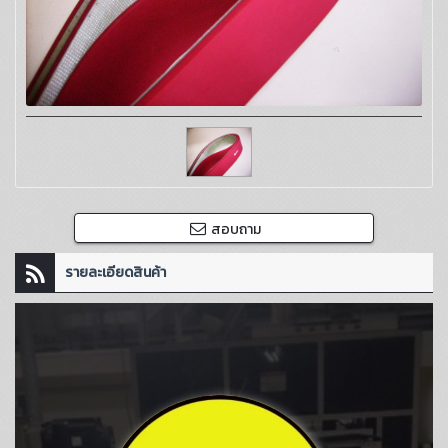
สอบถาม
รายละเอียดสินค้า