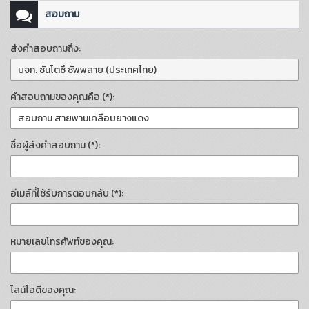
สอบถาม
ส่งคำสอบถามถึง:
คำสอบถามของคุณคือ (*):
ชื่อผู้ส่งคำสอบถาม (*):
อีเมล์ที่ใช้รับการตอบกลับ (*):
หมายเลขโทรศัพท์ของคุณ:
ไลน์ไอดีของคุณ: