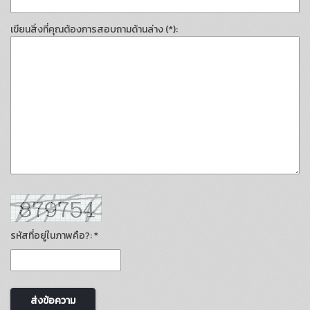
เขียนสิ่งที่คุณต้องการสอบถามด้านล่าง (*):
รหัสที่อยู่ในภาพคือ?: *
ส่งข้อความ